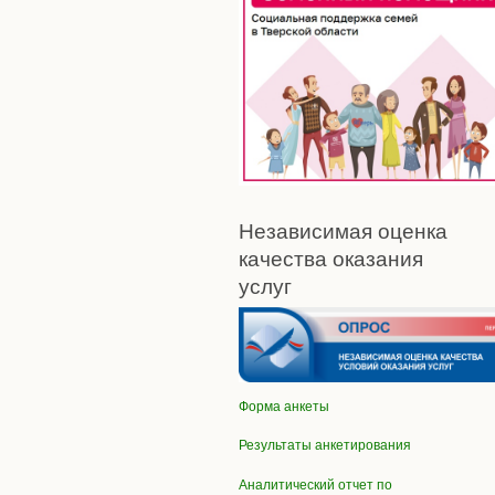
Независимая оценка
качества оказания
услуг
Форма анкеты
Результаты анкетирования
Аналитический отчет по