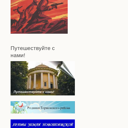
Путешествуйте с
нами!