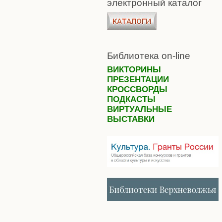
электронный каталог
Библиотека on-line
ВИКТОРИНЫ
ПРЕЗЕНТАЦИИ
КРОССВОРДЫ
ПОДКАСТЫ
ВИРТУАЛЬНЫЕ
ВЫСТАВКИ