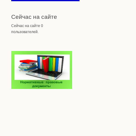
Сейчас на сайте
Сейчас на сайте 0
пользователей.