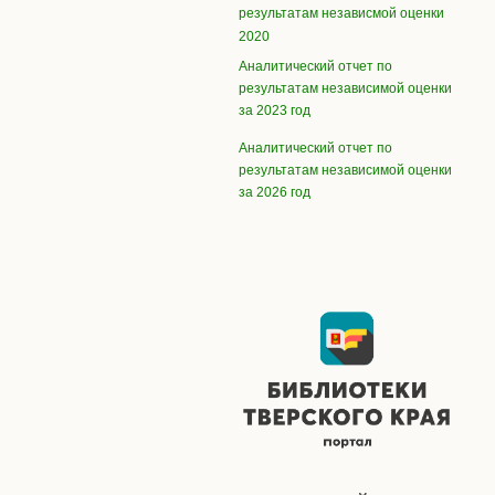
результатам независмой оценки
2020
Аналитический отчет по
результатам независимой оценки
за 2023 год
Аналитический отчет по
результатам независимой оценки
за 2026 год