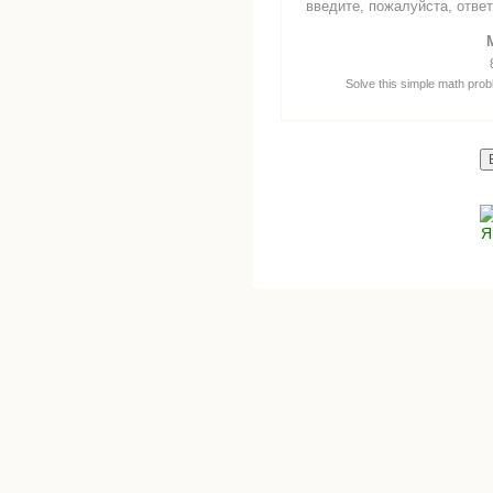
введите, пожалуйста, ответ
Solve this simple math probl