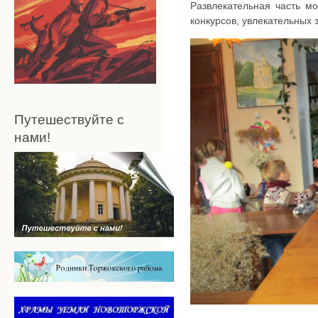
Развлекательная часть мо
конкурсов, увлекательных з
Путешествуйте с
нами!