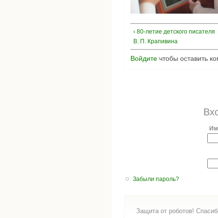
‹ 80-летие детского писателя
В. П. Крапивина
Войдите
чтобы оставить к
Вх
Им
Забыли пароль?
Защита от роботов! Спасиб