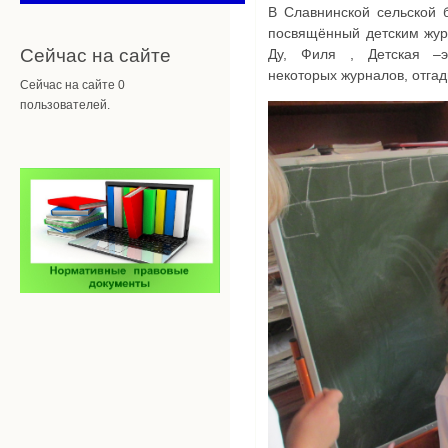
В Славнинской сельской 
посвящённый детским жур
Сейчас на сайте
Ду, Филя , Детская –э
некоторых журналов, отгад
Сейчас на сайте 0
пользователей.