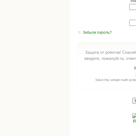
Им
Забыли пароль?
Защита от роботов! Спасиб
введите, пожалуйста, ответ
Solve this simple math probl