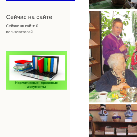
Сейчас на сайте
Сейчас на сайте 0
пользователей.