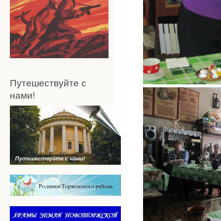
Путешествуйте с
нами!