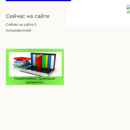
Сейчас на сайте
Сейчас на сайте 0
пользователей.