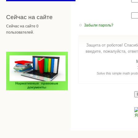
Сейчас на сайте
Забыли пароль?
Сейчас на сайте 0
пользователей.
Защита от роботов! Спасиб
введите, пожалуйста, ответ
Solve this simple math probl