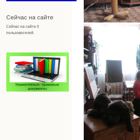
Сейчас на сайте
Сейчас на сайте 0
пользователей.