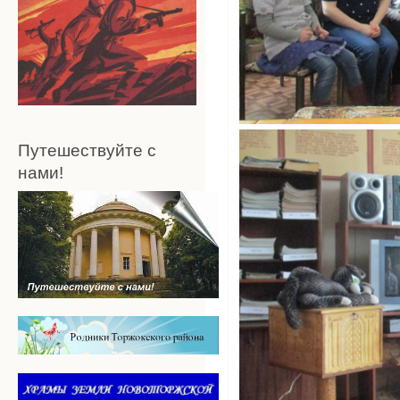
Путешествуйте с
нами!