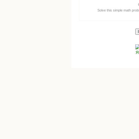
Solve this simple math probl